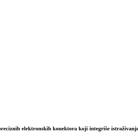
ciznih elektronskih konektora koji integriše istraživanje