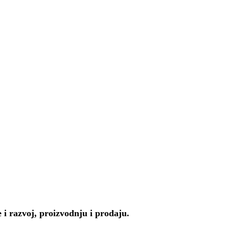
 i razvoj, proizvodnju i prodaju.