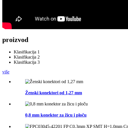
proizvod
Klasifikacija 1
Klasifikacija 2
Klasifikacija 3
više
Ženski konektori od 1,27 mm
0,8 mm konektor za žicu i ploču