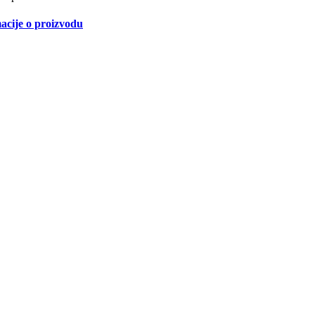
acije o proizvodu