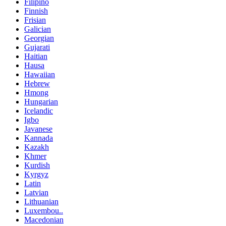
Filipino
Finnish
Frisian
Galician
Georgian
Gujarati
Haitian
Hausa
Hawaiian
Hebrew
Hmong
Hungarian
Icelandic
Igbo
Javanese
Kannada
Kazakh
Khmer
Kurdish
Kyrgyz
Latin
Latvian
Lithuanian
Luxembou..
Macedonian