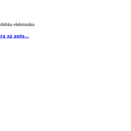
a za auto...