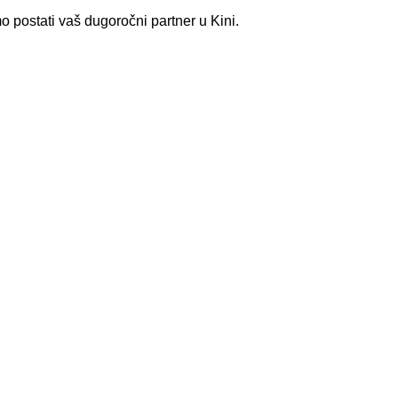
postati vaš dugoročni partner u Kini.